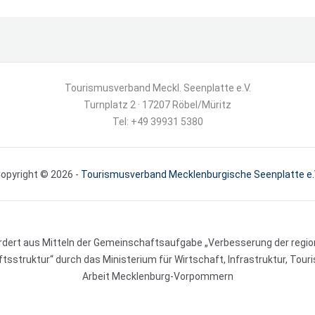
Tourismusverband Meckl. Seenplatte e.V.
Turnplatz 2 · 17207 Röbel/Müritz
Tel: +49 39931 5380
opyright © 2026 -
Tourismusverband Mecklenburgische Seenplatte e.
rdert aus Mitteln der Gemeinschaftsaufgabe „Verbesserung der regio
tsstruktur“ durch das Ministerium für Wirtschaft, Infrastruktur, Tou
Arbeit Mecklenburg-Vorpommern