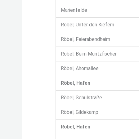
Marienfelde
Röbel, Unter den Kiefern
Röbel, Feierabendheim
Röbel, Beim Müritzfischer
Röbel, Ahornallee
Röbel, Hafen
Röbel, Schulstraße
Röbel, Gildekamp
Röbel, Hafen