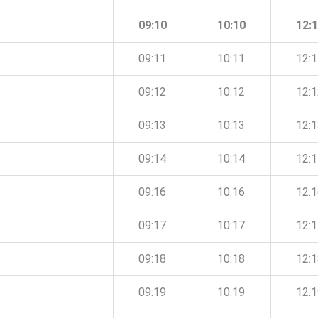
09:10
10:10
12:
09:11
10:11
12:
09:12
10:12
12:
09:13
10:13
12:
09:14
10:14
12:
09:16
10:16
12:
09:17
10:17
12:
09:18
10:18
12:
09:19
10:19
12: