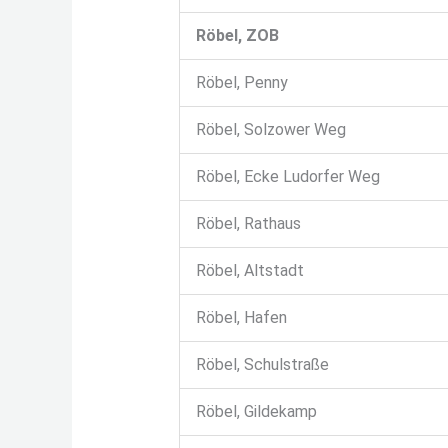
Röbel, ZOB
Röbel, Penny
Röbel, Solzower Weg
Röbel, Ecke Ludorfer Weg
Röbel, Rathaus
Röbel, Altstadt
Röbel, Hafen
Röbel, Schulstraße
Röbel, Gildekamp