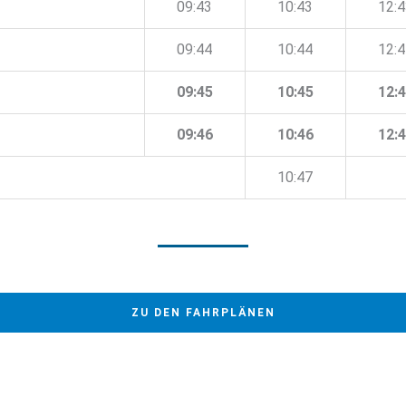
09:43
10:43
12:
09:44
10:44
12:
09:45
10:45
12:
09:46
10:46
12:
10:47
ZU DEN FAHRPLÄNEN