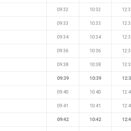
09:32
10:32
12:
09:33
10:33
12:
09:34
10:34
12:
09:36
10:36
12:
09:38
10:38
12:
09:39
10:39
12:
09:40
10:40
12:
09:41
10:41
12:
09:42
10:42
12: